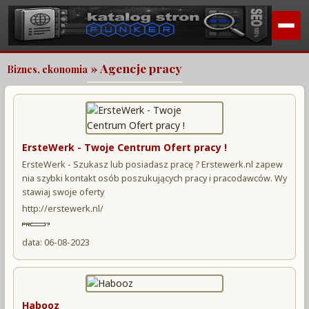
» Agencje pracy
Biznes, ekonomia
ErsteWerk - Twoje Centrum Ofert pracy !
ErsteWerk - Szukasz lub posiadasz pracę ? Erstewerk.nl zapew
nia szybki kontakt osób poszukujących pracy i pracodawców. Wy
stawiaj swoje oferty
http://erstewerk.nl/
data: 06-08-2023
Habooz